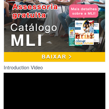
Introduction Video