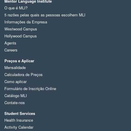
Mentor Language Institute
O que é MLI?
5 razões pelas quais as pessoas escolhem MLI
Informações da Empresa
Westwood Campus
Hollywood Campus
Agents
Careers
Preços e Aplicar
Mensalidade
Calculadora de Preços
Como aplicar
Formulário de Inscrição Online
Catálogo MLI
Contate-nos
Student Services
Health Insurance
Activity Calendar