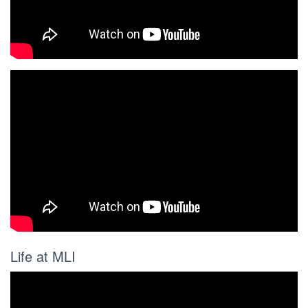
Life at MLI