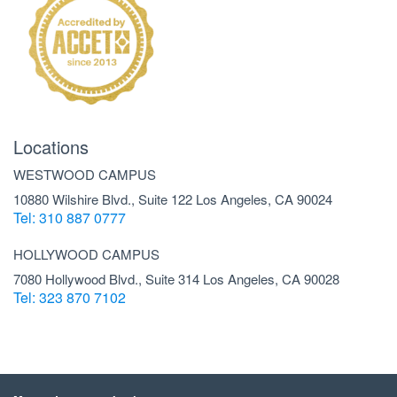
Locations
WESTWOOD CAMPUS
10880 Wilshire Blvd., Suite 122 Los Angeles, CA 90024
Tel: 310 887 0777
HOLLYWOOD CAMPUS
7080 Hollywood Blvd., Suite 314 Los Angeles, CA 90028
Tel: 323 870 7102