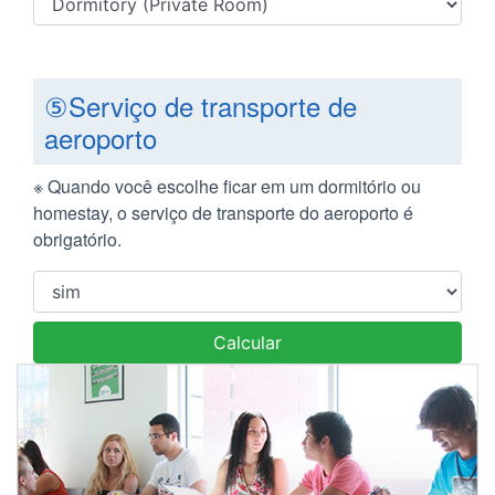
⑤Serviço de transporte de
aeroporto
※ Quando você escolhe ficar em um dormitório ou
homestay, o serviço de transporte do aeroporto é
obrigatório.
Calcular