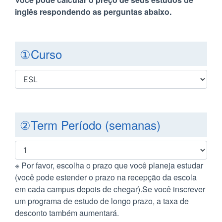
inglês respondendo as perguntas abaixo.
①Curso
②Term Período (semanas)
※ Por favor, escolha o prazo que você planeja estudar
(você pode estender o prazo na recepção da escola
em cada campus depois de chegar).Se você inscrever
um programa de estudo de longo prazo, a taxa de
desconto também aumentará.