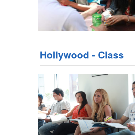
Hollywood - Class