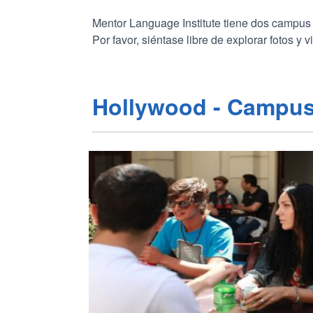
Mentor Language Institute tiene dos campus
Por favor, siéntase libre de explorar fotos 
Hollywood - Campu