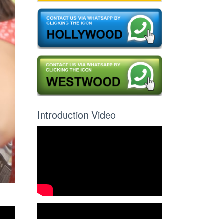
Introduction Video