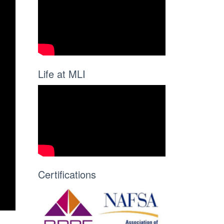
Life at MLI
Certifications