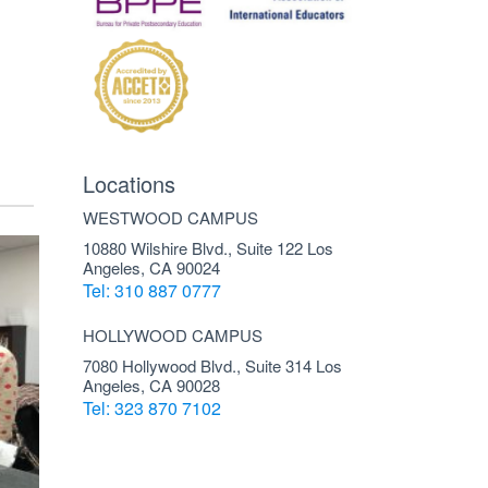
Locations
WESTWOOD CAMPUS
10880 Wilshire Blvd., Suite 122 Los
Angeles, CA 90024
Tel: 310 887 0777
HOLLYWOOD CAMPUS
7080 Hollywood Blvd., Suite 314 Los
Angeles, CA 90028
Tel: 323 870 7102