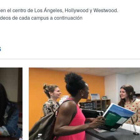
 en el centro de Los Ángeles, Hollywood y Westwood.
y videos de cada campus a continuación
s