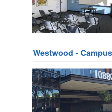
Westwood - Campu