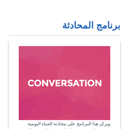
برنامج المحادثة
ويركز هذا البرنامج على محادثة الحياة اليومية