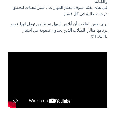
والكتابة.
في هذه الفئة، سوف تتعلم المهارات / استراتيجيات لتحقيق
درجات عالية في كل قسم.
يرى بعض الطلاب أن أيلتس أسهل نسبيا من توفل لهذا فوهو
برنامج مثالي للطلاب الذين يجدون صعوبة في اختبار
TOEFL®