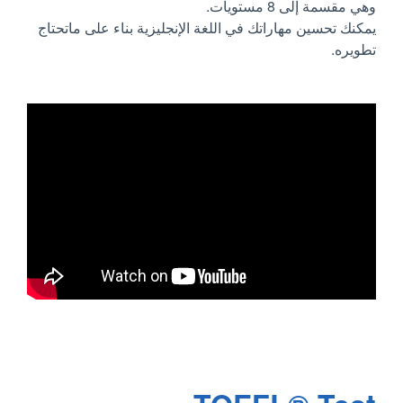
وهي مقسمة إلى 8 مستويات.
يمكنك تحسين مهاراتك في اللغة الإنجليزية بناء على ماتحتاج
تطويره.