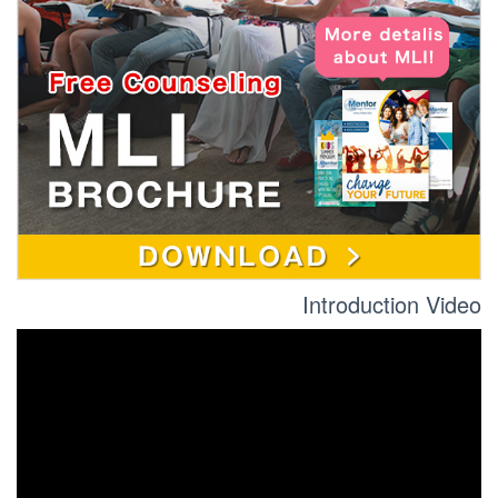
Introduction Video