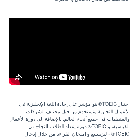
اختبار TOEIC® هو مؤشر على إجادة اللغة الإنجليزية في
الأعمال التجارية وتستخدم من قبل مختلف الشركات
والمنظمات في جميع أنحاء العالم. بالإضافة إلى دورة الأعمال
القياسية، و TOEIC® دورة إعداد الطلاب للنجاح في
TOEIC® - ليزتينينغ و امتحان القراءة من خلال إدخال