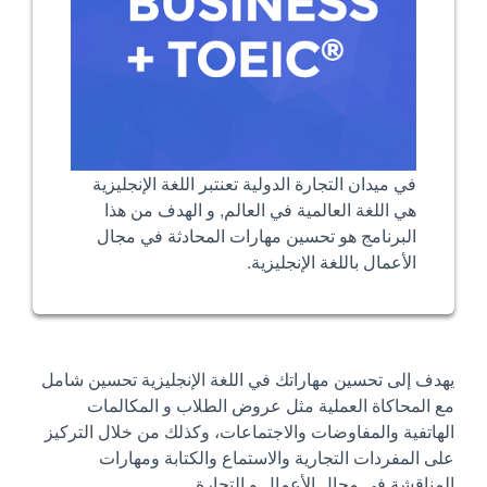
في ميدان التجارة الدولية تعنتبر اللغة الإنجليزية
هي اللغة العالمية في العالم, و الهدف من هذا
البرنامج هو تحسين مهارات المحادثة في مجال
الأعمال باللغة الإنجليزية.
يهدف إلى تحسين مهاراتك في اللغة الإنجليزية تحسين شامل
مع المحاكاة العملية مثل عروض الطلاب و المكالمات
الهاتفية والمفاوضات والاجتماعات، وكذلك من خلال التركيز
على المفردات التجارية والاستماع والكتابة ومهارات
المناقشة في مجال الأعمال و التجارة.