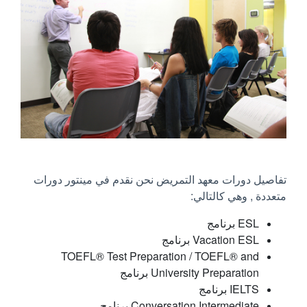
تفاصيل دورات معهد التمريض نحن نقدم في مينتور دورات
متعددة , وهي كالتالي:
ESL برنامج
Vacation ESL برنامج
TOEFL® Test Preparation / TOEFL® and
University Preparation برنامج
IELTS برنامج
Conversation Intermediate برنامج