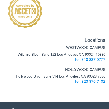
Locations
WESTWOOD CAMPUS
10880 Wilshire Blvd., Suite 122 Los Angeles, CA 90024
Tel: 310 887 0777
HOLLYWOOD CAMPUS
7080 Hollywood Blvd., Suite 314 Los Angeles, CA 90028
Tel: 323 870 7102