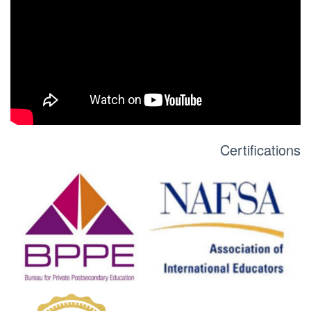
Certifications