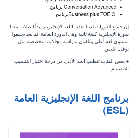
Conversation Advanced برنامج
Business plus TOEIC ‎برنامج
إن جميع الدورات لدينا تعقد باللغة الإنجليزية, يبدأ الطلاب معنا
بدورة الإنجليزية كلغة ثانية وهي الدورة العامة, ثم بعد يحققوا
مستوى لغة أعلى ينتلقون لدراسة مجالات متخصصة مثل
توفل, ايلتس.
※ بعض الفئات تتطلب الحد الأدنى من درجة اختبار التنسيب
للانضمام.
برنامج اللغة الإنجليزية العامة
(ESL)