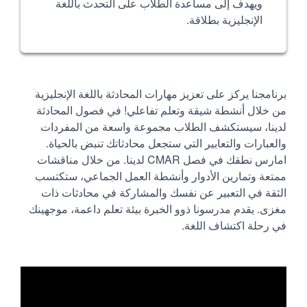
ويهدف إلى مساعدة الطلاب على التحدث باللغة
الإنجليزية بطلاقة.
برنامجنا يركز على تعزيز مهارات المحادثة باللغة الإنجليزية
من خلال أنشطة شيقة وتعلم تفاعلي! في فصول المحادثة
لدينا، سيستكشف الطلاب مجموعة واسعة من المفردات
والعبارات والتعابير التي ستجعل محادثاتك تنبض بالحياة.
امارس نطقك في فصل CMAR لدينا. من خلال مناقشات
ممتعة وتمارين الأدوار وأنشطة العمل الجماعي، ستكتسب
الثقة في التعبير عن نفسك والمشاركة في محادثات ذات
مغزى. يقدم مدرسونا ذوو الخبرة بيئة تعلم داعمة، موجهينك
في رحلة اكتشاف اللغة.