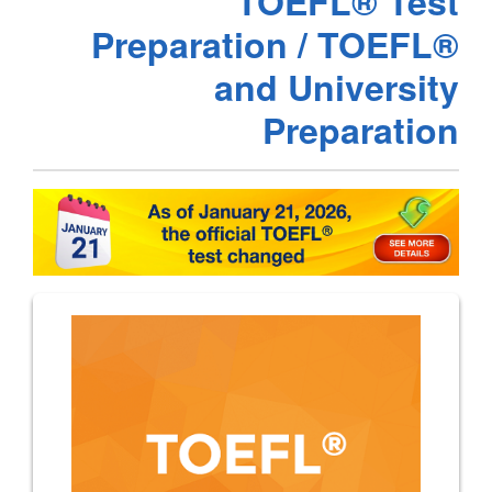
TOEFL® Test
Preparation / TOEFL®
and University
Preparation