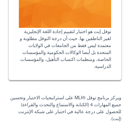
توفل إبت هو اختبار لتقييم إجادة اللغة الإنجليزية
لغير الناطقين بها. حيث أن درجة التوفل مطلوبة و
معتمدة ليس فقط من الجامعات في الولايات
المتحدة بل أيضا الوكالات الحكومية والمؤسسات
الخاصة، ومنظمات اكتساب التأهيل، والمؤسسات
الدراسية.
ويركز برنامج توفل ®MLI على استراتيجيات الاختبار وتحسين
جميع المهارات 4 (الكتابة والاستماع والتحدث والقراءة)
للحصول على درجة عالية في اختبار على شبكة الإنترنت
(إبت).