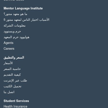
Mentor Language Institute
ما هو معهد منتور؟
الأسباب اختيار الناس لمعهد منتور 5
معلومات الشركة
حرم ويستوود
هوليوود حرم المعهد
Agents
Careers
السعر والتطبيق
الأسعار
حاسبة السعر
كيفية التقديم
طلب عبر الإنترنت
تحميل الكتيب
اتصل بنا
Student Services
Health Insurance