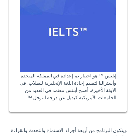
إيلتس ™ هو اختبار تم إعداده في المملكة المتحدة
وأستراليا لتقييم إجادة اللغة الإنجليزية للطلاب. في
الآونة الأخيرة، أصبح أيلتس معتمد في العديد من
الجامعات الأمريكية كبديل عن درجة التوفل ™
ويتكون البرنامج من أربعة أجزاء: الاستماع والتحدث والقراءة