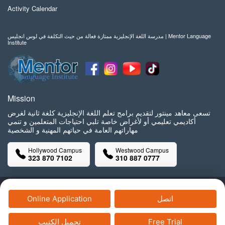
Activity Calendar
مدرسة اللغة الإنجليزية ممتازة فعالة من حيث التكلفة في لوس انجليس | Mentor Language
Institute
Mission
تسعى معاهد مينتور لتقديم برامج تعلم اللغة الإنجليزية كلغة ثانية لغرض
أكاديمي تعليمي أو لأغراض خاصة تلبي احتياجات المتعلمين و تنمي
مهاراتهم العامة في حياتهم المهنية و الشخصية
Hollywood Campus
Westwood Campus
323 870 7102
310 887 0777
Copyright© Mentor Language Institute, 2025 All Rights Reserved.
اتصل
Online Application
Free Trial
تحميل الكتيب