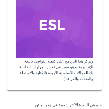
ويركز هذا البرنامج على كيفية التواصل باللغة
الإنجليزية. و هو مفيد في تعزيز المهارات الخاصة
بك المجالات الأساسية الأربعة (الكتابة والاستماع
والتحدث والقراءة.)
هذه هي الدورة الأكثر شعبية في معهد منتور.