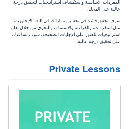
المفردات الأساسية واستكشاف استراتيجيات لتحقيق درجة
عالية على المحك.
سوف تحقق فائدة في تحسين مهاراتك في اللغة الإنجليزية،
مثل المفردات، والقراءة، والاستماع، والنحوي من خلال تعلم
استراتيجيات للعثور على الإجابات الصحيحة، سوف تساعدك
على تحقيق درجة عالية.
Private Lessons